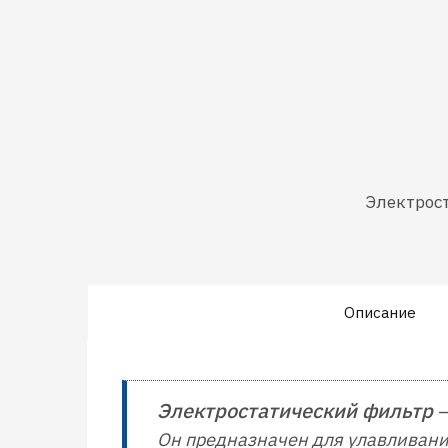
Электрост
Описание
Электростатический фильтр
–
Он предназначен для улавливани