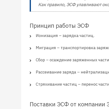
Как правило, ЭСФ улавливают око
Принцип работы ЭСФ
Ионизация – зарядка частиц.
Миграция – транспортировка заряже
Сбор – осаждение заряженных части
Рассеивание заряда – нейтрализаци
Стряхивание частиц – перенос части
Поставки ЭСФ от компании 