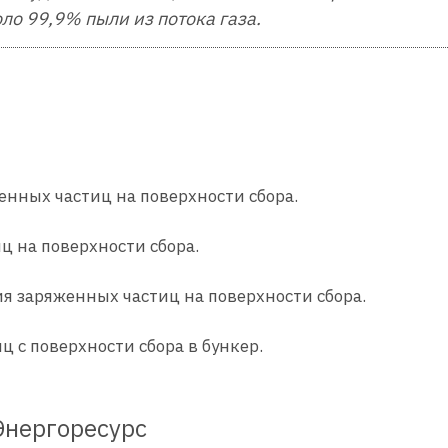
ло 99,9% пыли из потока газа.
нных частиц на поверхности сбора.
ц на поверхности сбора.
я заряженных частиц на поверхности сбора.
ц с поверхности сбора в бункер.
Энергоресурс