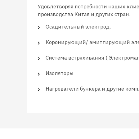
Удовлетворяя потребности наших клие
производства Китая и других стран.
Осадительный электрод.
Коронирующий/ эмиттирующий эле
Система встряхивания ( Электромаг
Изоляторы
Нагреватели бункера и другие ком