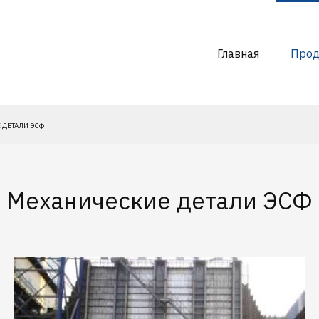
Главная
Прод
 ДЕТАЛИ ЭСФ
Механические детали ЭСФ