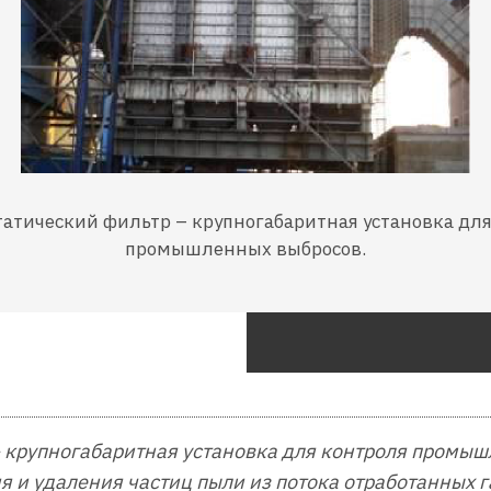
атический фильтр – крупногабаритная установка дл
промышленных выбросов.
 крупногабаритная установка для контроля промыш
я и удаления частиц пыли из потока отработанных 