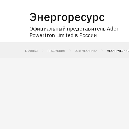
Энергоресурс
Официальный представитель Ador
Powertron Limited в России
ГЛАВНАЯ
ПРОДУКЦИЯ
ЭСФ-МЕХАНИКА
МЕХАНИЧЕСКИЕ