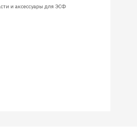
сти и аксессуары для ЭСФ